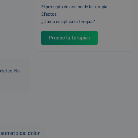
El principio de acción de la terapia
Efectos
¿Cómo se aplica la terapia?
Pruebe la terapia
nóstico. No