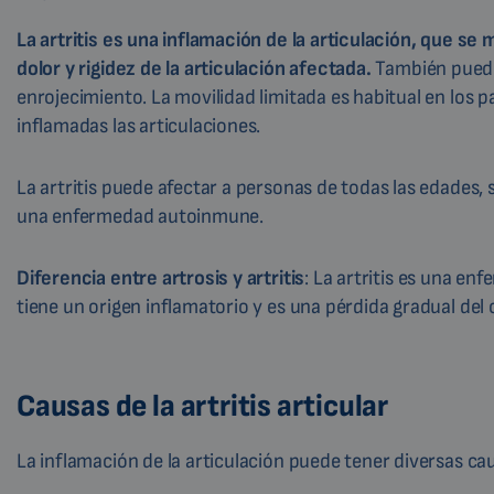
La artritis es una inflamación de la articulación, que se
dolor y rigidez de la articulación afectada.
También puede
enrojecimiento. La movilidad limitada es habitual en los 
inflamadas las articulaciones.
La artritis puede afectar a personas de todas las edades,
una enfermedad autoinmune.
Diferencia entre artrosis y artritis
: La artritis es una en
tiene un origen inflamatorio y es una pérdida gradual del c
Causas de la artritis articular
La inflamación de la articulación puede tener diversas ca