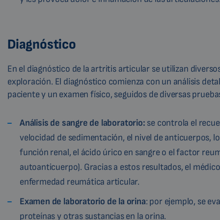
Diagnóstico
En el diagnóstico de la artritis articular se utilizan diver
exploración. El diagnóstico comienza con un análisis detal
paciente y un examen físico, seguidos de diversas prueba
Análisis de sangre
de laboratorio:
se controla el recue
velocidad de sedimentación, el nivel de anticuerpos, l
función renal, el ácido úrico en sangre o el factor reu
autoanticuerpo). Gracias a estos resultados, el médic
enfermedad reumática articular.
Examen de laboratorio de la orina
: por ejemplo, se ev
proteínas y otras sustancias en la orina.