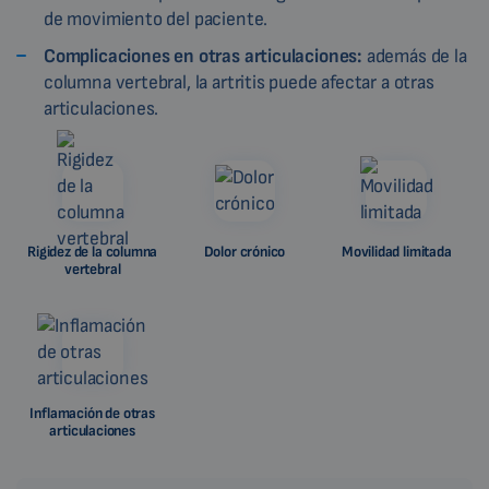
de movimiento del paciente.
Complicaciones en otras articulaciones:
además de la
columna vertebral, la artritis puede afectar a otras
articulaciones.
Rigidez de la columna
Dolor crónico
Movilidad limitada
vertebral
Inflamación de otras
articulaciones