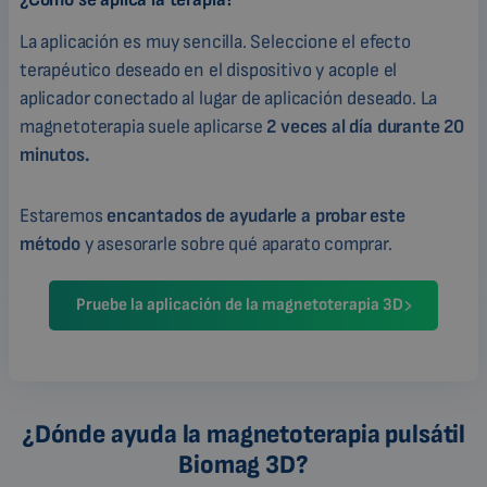
La aplicación es muy sencilla. Seleccione el efecto
terapéutico deseado en el dispositivo y acople el
aplicador conectado al lugar de aplicación deseado. La
magnetoterapia suele aplicarse
2 veces al día durante 20
minutos.
Estaremos
encantados de ayudarle a probar este
método
y asesorarle sobre qué aparato comprar.
Pruebe la aplicación de la magnetoterapia 3D
¿Dónde ayuda la magnetoterapia pulsátil
Biomag 3D?