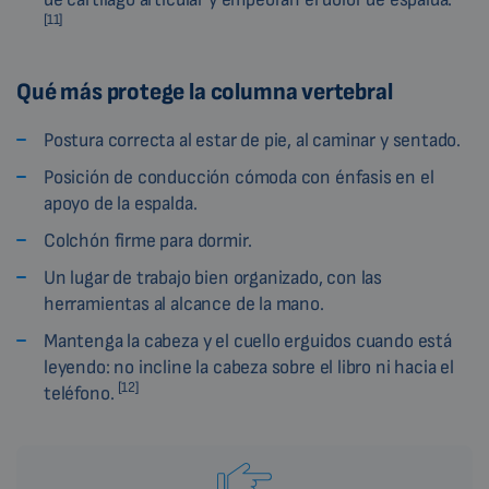
[11]
Qué más protege la columna vertebral
Postura correcta al estar de pie, al caminar y sentado.
Posición de conducción cómoda con énfasis en el
apoyo de la espalda.
Colchón firme para dormir.
Un lugar de trabajo bien organizado, con las
herramientas al alcance de la mano.
Mantenga la cabeza y el cuello erguidos cuando está
leyendo: no incline la cabeza sobre el libro ni hacia el
[12]
teléfono.