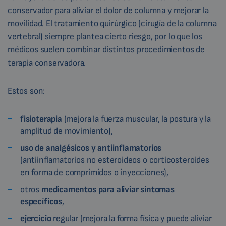
conservador para aliviar el dolor de columna y mejorar la
movilidad. El tratamiento quirúrgico (cirugía de la columna
vertebral) siempre plantea cierto riesgo, por lo que los
médicos suelen combinar distintos procedimientos de
terapia conservadora.
Estos son:
fisioterapia
(mejora la fuerza muscular, la postura y la
amplitud de movimiento),
uso de analgésicos y antiinflamatorios
(antiinflamatorios no esteroideos o corticosteroides
en forma de comprimidos o inyecciones),
otros
medicamentos para aliviar síntomas
específicos
,
ejercicio
regular (mejora la forma física y puede aliviar