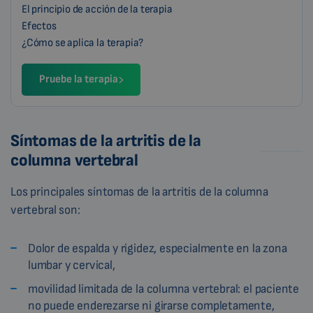
El principio de acción de la terapia
Efectos
¿Cómo se aplica la terapia?
Pruebe la terapia
Síntomas de la artritis de la
columna vertebral
Los principales síntomas de la artritis de la columna
vertebral son:
Dolor de espalda y rigidez, especialmente en la zona
lumbar y cervical,
movilidad limitada de la columna vertebral: el paciente
no puede enderezarse ni girarse completamente,