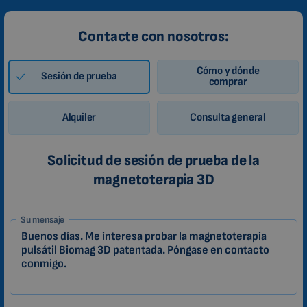
Contacte con nosotros:
Cómo y dónde
Sesión de prueba
comprar
Alquiler
Consulta general
Solicitud de sesión de prueba de la
magnetoterapia 3D
1-
Su mensaje
ES
Zákazník