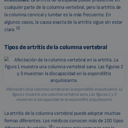
cualquier parte de la columna vertebral, pero la artritis de
la columna cervical y lumbar es la más frecuente. En
algunos casos, la causa exacta de la artritis sigue sin estar
[2]
clara.
Tipos de artritis de la columna vertebral
Afectación de la columna vertebral en la espondilitis anquilosante. La
figura 1 muestra una columna vertebral sana. Las figuras 2 y 3
muestran la discapacidad en la espondilitis anquilosante.
La artritis de la columna vertebral puede adoptar muchas
formas diferentes. Los médicos conocen más de 100 tipos
[
3]