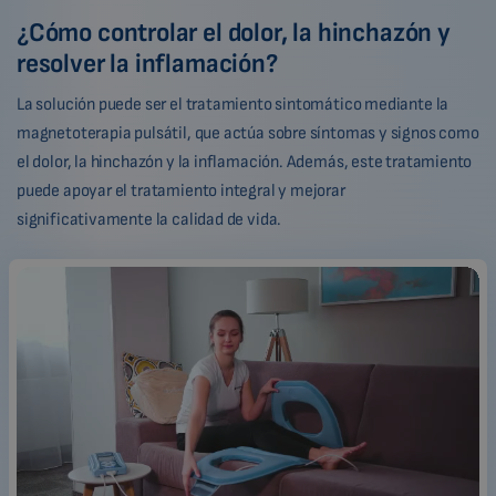
¿Cómo controlar el dolor, la hinchazón y
resolver la inflamación?
La solución puede ser el tratamiento sintomático mediante la
magnetoterapia pulsátil, que actúa sobre síntomas y signos como
el dolor, la hinchazón y la inflamación. Además, este tratamiento
puede apoyar el tratamiento integral y mejorar
significativamente la calidad de vida.