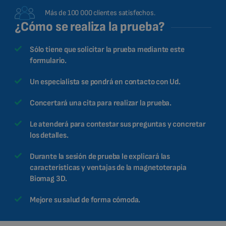
Más de 100 000 clientes satisfechos.
¿Cómo se realiza la prueba?
Sólo tiene que solicitar la prueba mediante este
formulario.
Un especialista se pondrá en contacto con Ud.
Concertará una cita para realizar la prueba.
Le atenderá para contestar sus preguntas y concretar
los detalles.
Durante la sesión de prueba le explicará las
características y ventajas de la magnetoterapia
Biomag 3D.
Mejore su salud de forma cómoda.