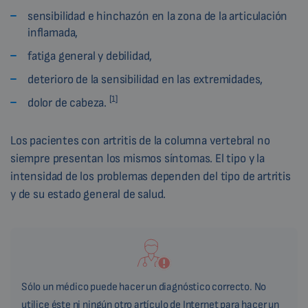
sensibilidad e hinchazón en la zona de la articulación
inflamada,
fatiga general y debilidad,
deterioro de la sensibilidad en las extremidades,
[1]
dolor de cabeza.
Los pacientes con artritis de la columna vertebral no
siempre presentan los mismos síntomas. El tipo y la
intensidad de los problemas dependen del tipo de artritis
y de su estado general de salud.
Sólo un médico puede hacer un diagnóstico correcto. No
utilice éste ni ningún otro artículo de Internet para hacer un