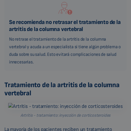
Se recomienda no retrasar el tratamiento de la
artritis de la columna vertebral
No retrase el tratamiento de la artritis de la columna
vertebral y acuda a un especialista si tiene algún problema o
duda sobre su salud. Esto evitará complicaciones de salud
innecesarias.
Tratamiento de la artritis de la columna
vertebral
Artritis - tratamiento: inyección de corticosteroides
La mayoría de los pacientes reciben un tratamiento