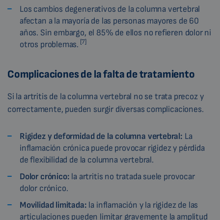
Los cambios degenerativos de la columna vertebral
afectan a la mayoría de las personas mayores de 60
años. Sin embargo, el 85% de ellos no refieren dolor ni
[7]
otros problemas.
Complicaciones de la falta de tratamiento
Si la artritis de la columna vertebral no se trata precoz y
correctamente, pueden surgir diversas complicaciones.
Rigidez y deformidad de la columna vertebral:
La
inflamación crónica puede provocar rigidez y pérdida
de flexibilidad de la columna vertebral.
Dolor crónico:
la artritis no tratada suele provocar
dolor crónico.
Movilidad limitada:
la inflamación y la rigidez de las
articulaciones pueden limitar gravemente la amplitud