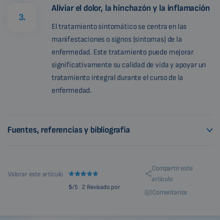
Aliviar el dolor, la hinchazón y la inflamación
3.
El tratamiento sintomático se centra en las
manifestaciones o signos (síntomas) de la
enfermedad. Este tratamiento puede mejorar
significativamente su calidad de vida y apoyar un
tratamiento integral durante el curso de la
enfermedad.
Fuentes, referencias y bibliografía
Compartir este
Valorar este artículo
artículo
5
/5
2 Revisado por
Comentarios