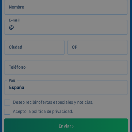
Nombre
E-mail
Ciudad
CP
Teléfono
País
Deseo recibir ofertas especiales y noticias.
Acepto la política de privacidad.
Enviar