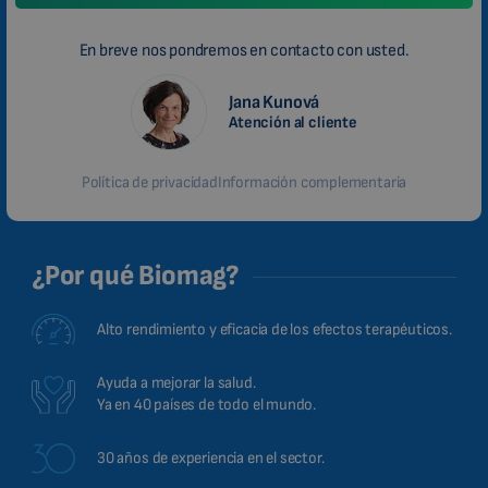
En breve nos pondremos en contacto con usted.
Jana Kunová
Atención al cliente
Política de privacidad
Información complementaria
¿Por qué Biomag?
Alto rendimiento y eficacia de los efectos terapéuticos.
Ayuda a mejorar la salud.
Ya en 40 países de todo el mundo.
30 años de experiencia en el sector.