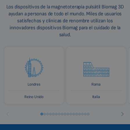
Los dispositivos de la magnetoterapia pulsátil Biomag 3D
ayudan a personas de todo el mundo. Miles de usuarios
satisfechos y clínicas de renombre utilizan los
innovadores dispositivos Biomag para el cuidado de la
salud.
Londres
Roma
Reino Unido
Italia