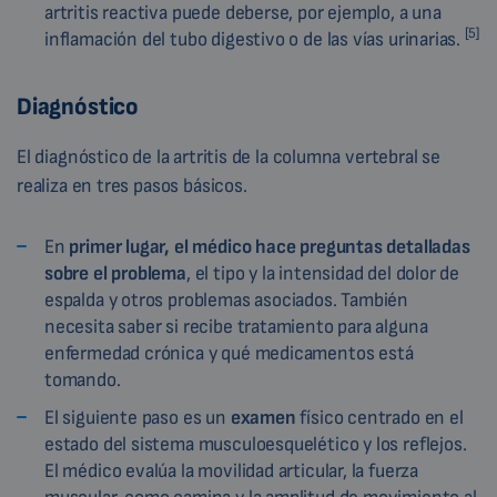
artritis reactiva puede deberse, por ejemplo, a una
[5]
inflamación del tubo digestivo o de las vías urinarias.
Diagnóstico
El diagnóstico de la artritis de la columna vertebral se
realiza en tres pasos básicos.
En
primer lugar, el médico hace preguntas detalladas
sobre el problema
, el tipo y la intensidad del dolor de
espalda y otros problemas asociados. También
necesita saber si recibe tratamiento para alguna
enfermedad crónica y qué medicamentos está
tomando.
El siguiente paso es un
examen
físico centrado en el
estado del sistema musculoesquelético y los reflejos.
El médico evalúa la movilidad articular, la fuerza