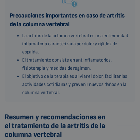
Precauciones importantes en caso de artritis
de la columna vertebral
La artritis de la columna vertebral es una enfermedad
inflamatoria caracterizada por dolor y rigidez de
espalda.
El tratamiento consiste en antiinflamatorios,
fisioterapia y medidas de régimen.
El objetivo de la terapia es aliviar el dolor, facilitar las
actividades cotidianas y prevenir nuevos daños en la
columna vertebral.
Resumen y recomendaciones en
el tratamiento de la artritis de la
columna vertebral