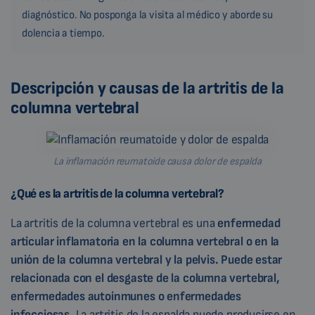
diagnóstico. No posponga la visita al médico y aborde su
dolencia a tiempo.
Descripción y causas de la artritis de la
columna vertebral
La inflamación reumatoide causa dolor de espalda
¿Qué es la artritis de la columna vertebral?
La artritis de la columna vertebral es una
enfermedad
articular inflamatoria en la columna vertebral o en la
unión de la columna vertebral y la pelvis. Puede estar
relacionada con el desgaste de la columna vertebral,
enfermedades autoinmunes o enfermedades
infecciosas.
La artritis de la espalda puede producirse en