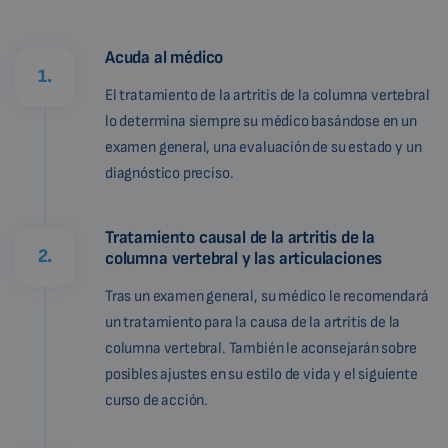
Acuda al médico
1.
El tratamiento de la artritis de la columna vertebral
lo determina siempre su médico basándose en un
examen general, una evaluación de su estado y un
diagnóstico preciso.
Tratamiento causal de la artritis de la
2.
columna vertebral y las articulaciones
Tras un examen general, su médico le recomendará
un tratamiento para la causa de la artritis de la
columna vertebral. También le aconsejarán sobre
posibles ajustes en su estilo de vida y el siguiente
curso de acción.