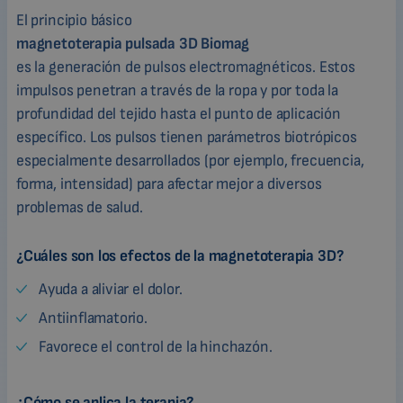
El principio básico
magnetoterapia pulsada 3D Biomag
es la generación de pulsos electromagnéticos. Estos
impulsos penetran a través de la ropa y por toda la
profundidad del tejido hasta el punto de aplicación
específico. Los pulsos tienen parámetros biotrópicos
especialmente desarrollados (por ejemplo, frecuencia,
forma, intensidad) para afectar mejor a diversos
problemas de salud.
¿Cuáles son los efectos de la magnetoterapia 3D?
Ayuda a aliviar el dolor.
Antiinflamatorio.
Favorece el control de la hinchazón.
¿Cómo se aplica la terapia?