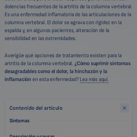
dolencias frecuentes de la artritis de la columna vertebral.
Es una enfermedad inflamatoria de las articulaciones de la
columna vertebral. El dolor se agrava con rigidez en la
espalda y, en algunos pacientes, alteración de la
sensibilidad en las extremidades.
Averigüe qué opciones de tratamiento existen para la
artritis de la columna vertebral.
¿Cómo suprimir síntomas
desagradables como el dolor, la hinchazón y la
inflamación
en esta enfermedad?
Lea más aquí.
Contenido del artículo
Síntomas
Descripción y causas