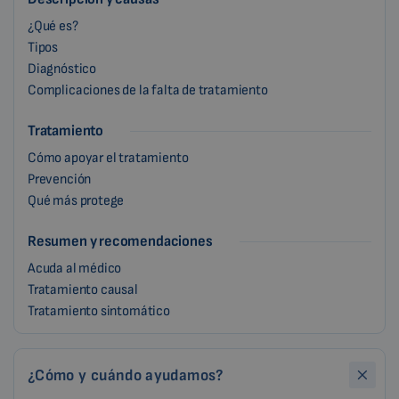
¿Qué es?
Tipos
Diagnóstico
Complicaciones de la falta de tratamiento
Tratamiento
Cómo apoyar el tratamiento
Prevención
Qué más protege
Resumen y recomendaciones
Acuda al médico
Tratamiento causal
Tratamiento sintomático
¿Cómo y cuándo ayudamos?