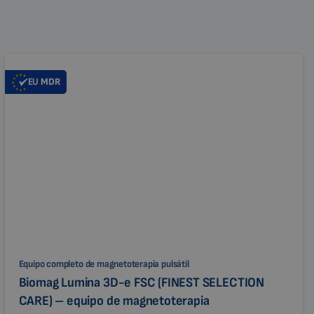
EU
MDR
Equipo completo de magnetoterapia pulsátil
Biomag Lumina 3D-e FSC (FINEST SELECTION
CARE) – equipo de magnetoterapia