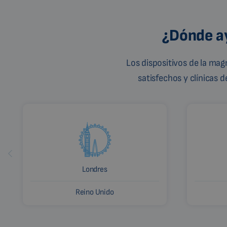
¿Dónde ay
Los dispositivos de la ma
satisfechos y clínicas 
Londres
Reino Unido