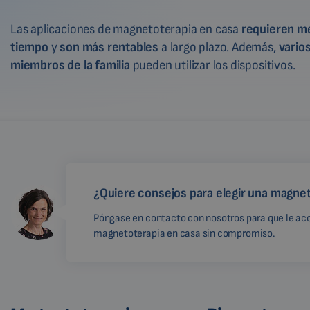
Las aplicaciones de magnetoterapia en casa
requieren m
tiempo
y
son más rentables
a largo plazo. Además,
vario
miembros de la familia
pueden utilizar los dispositivos.
¿Quiere consejos para elegir una magne
Póngase en contacto con nosotros para que le ac
magnetoterapia en casa sin compromiso.