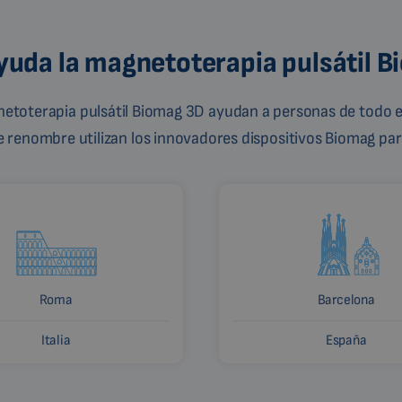
uda la magnetoterapia pulsátil 
gnetoterapia pulsátil Biomag 3D ayudan a personas de todo e
de renombre utilizan los innovadores dispositivos Biomag para
Roma
Barcelona
Italia
España