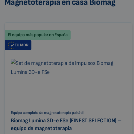
Magnetoterapia en casa Biomag
El equipo más popular en España
EU
MDR
Equipo completo de magnetoterapia pulsátil
Biomag Lumina 3D-e FSe (FINEST SELECTION) –
equipo de magnetoterapia