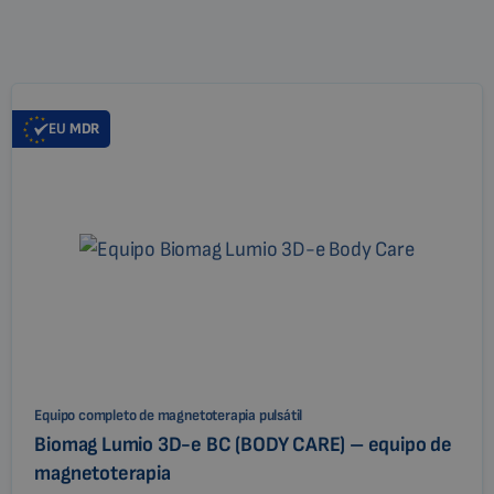
EU
MDR
Equipo completo de magnetoterapia pulsátil
Biomag Lumio 3D-e BC (BODY CARE) – equipo de
magnetoterapia