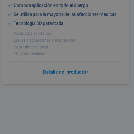
Cómoda aplicación en todo el cuerpo.
Se utiliza para la mayoría de las afecciones médicas.
Tecnología 3D patentada.
Productos sanitarios
Lea las instrucciones antes de usar
Contraindicaciones
Objetivo previsto
Detalle del producto