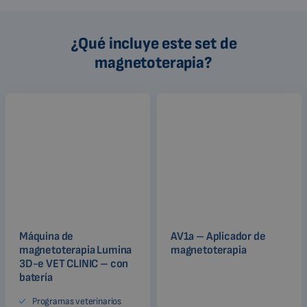
¿Qué incluye este set de
magnetoterapia?
Máquina de
AV1a – Aplicador de
magnetoterapia Lumina
magnetoterapia
3D-e VET CLINIC – con
batería
Programas veterinarios