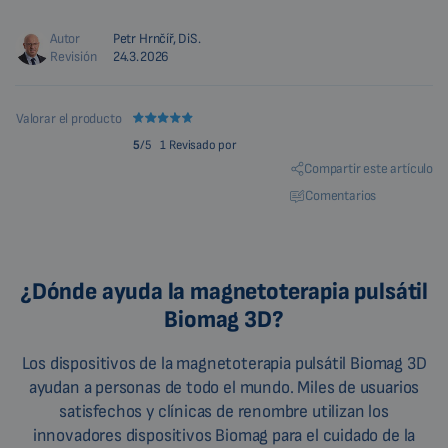
Autor
Petr Hrnčíř, DiS.
Revisión
24.3.2026
Valorar el producto
5
/5
1 Revisado por
Compartir este artículo
Comentarios
¿Dónde ayuda la magnetoterapia pulsátil
Biomag 3D?
Los dispositivos de la magnetoterapia pulsátil Biomag 3D
ayudan a personas de todo el mundo. Miles de usuarios
satisfechos y clínicas de renombre utilizan los
innovadores dispositivos Biomag para el cuidado de la