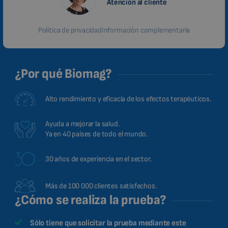
Atención al cliente
Política de privacidad
Información complementaria
¿Por qué Biomag?
Alto rendimiento y eficacia de los efectos terapéuticos.
Ayuda a mejorar la salud.
Ya en 40 países de todo el mundo.
30 años de experiencia en el sector.
Más de 100 000 clientes satisfechos.
¿Cómo se realiza la prueba?
Sólo tiene que solicitar la prueba mediante este