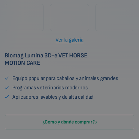
Ver la galería
Biomag Lumina 3D-e VET HORSE
MOTION CARE
Equipo popular para caballos y animales grandes
Programas veterinarios modernos
Aplicadores lavables y de alta calidad
¿Cómo y dónde comprar?