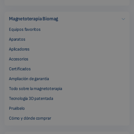
Magnetoterapia Biomag
Equipos favoritos
Aparatos
Aplicadores
Accesorios
Certificados
Ampliación de garantía
Todo sobre la magnetoterapia
Tecnología 3D patentada
Pruébelo
Cómo y dónde comprar