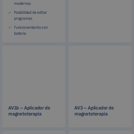
modernos
Posibilidad de editar
programas
Funcionamiento con
batería
AV1b – Aplicador de
AV3 – Aplicador de
magnetoterapia
magnetoterapia