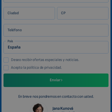
Ciudad
CP
Teléfono
País
Deseo recibir ofertas especiales y noticias.
Acepto la política de privacidad.
Enviar
En breve nos pondremos en contacto con usted.
Jana Kunová