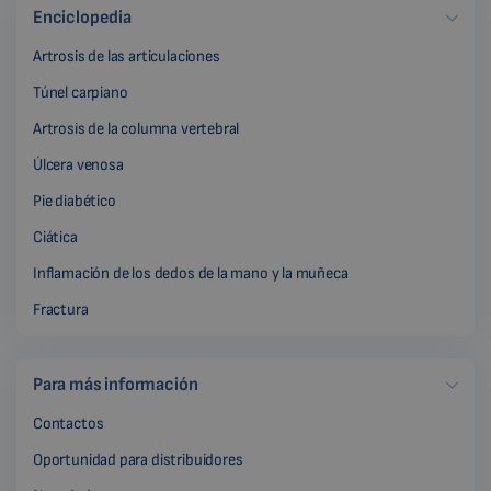
Enciclopedia
Artrosis de las articulaciones
Túnel carpiano
Artrosis de la columna vertebral
Úlcera venosa
Pie diabético
Ciática
Inflamación de los dedos de la mano y la muñeca
Fractura
Para más información
Contactos
Oportunidad para distribuidores