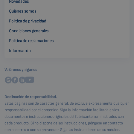
Novedades
Quiénes somos
Política de privacidad
Condiciones generales
Política de reclamaciones
Información
Valórenos y síganos
Declinación de responsabilidad.
Estas páginas son de carácter general. Se excluye expresamente cualquier
responsabilidad por el contenido. Siga la información facilitada en los
documentos e instrucciones originales del fabricante suministrados con
cada producto. Si no dispone de las instrucciones, póngase en contacto
con nosotros o con su proveedor. Siga las instrucciones de su médico.