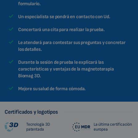
formulario.
Un especialista se pondrá en contacto con Ud.
Concertará una cita para realizar la prueba.
Le atenderá para contestar sus preguntas y concretar
los detalles.
Durante la sesión de prueba le explicará las
características y ventajas de la magnetoterapia
Biomag 3D.
Mejore su salud de forma cómoda.
Certificados y logotipos
Tecnología 3D
La última certificación
patentada
europea