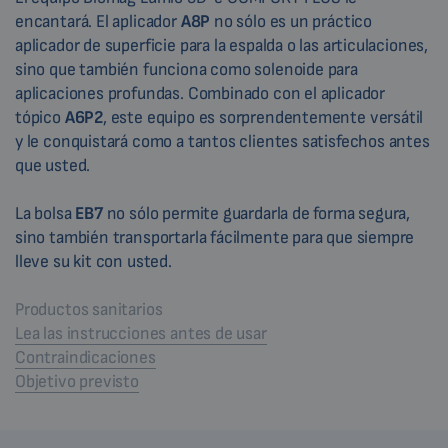
encantará. El aplicador
A8P
no sólo es un práctico
aplicador de superficie para la espalda o las articulaciones,
sino que también funciona como solenoide para
aplicaciones profundas. Combinado con el aplicador
tópico
A6P2
, este equipo es sorprendentemente versátil
y le conquistará como a tantos clientes satisfechos antes
que usted.
La bolsa
EB7
no sólo permite guardarla de forma segura,
sino también transportarla fácilmente para que siempre
lleve su kit con usted.
Productos sanitarios
Lea las instrucciones antes de usar
Contraindicaciones
Objetivo previsto