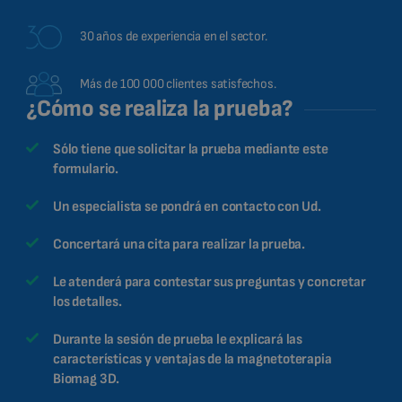
30 años de experiencia en el sector.
Más de 100 000 clientes satisfechos.
¿Cómo se realiza la prueba?
Sólo tiene que solicitar la prueba mediante este
formulario.
Un especialista se pondrá en contacto con Ud.
Concertará una cita para realizar la prueba.
Le atenderá para contestar sus preguntas y concretar
los detalles.
Durante la sesión de prueba le explicará las
características y ventajas de la magnetoterapia
Biomag 3D.