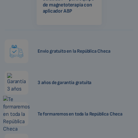
de magnetoterapia con
aplicador A8P
Envío gratuito en la República Checa
3 años de garantía gratuita
Te formaremos en toda la República Checa