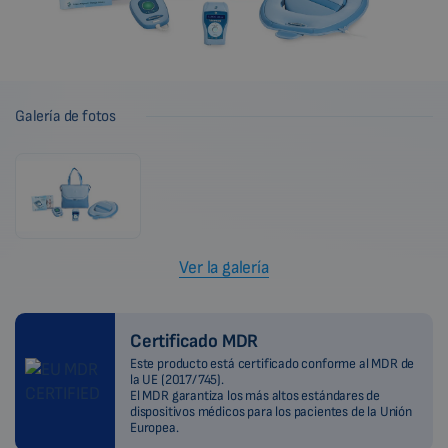
Galería de fotos
Ver la galería
Certificado MDR
Este producto está certificado conforme al MDR de
la UE (2017/745).
El MDR garantiza los más altos estándares de
dispositivos médicos para los pacientes de la Unión
Europea.