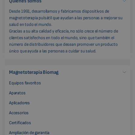
Quiénes somos
Desde 1991, desarrollamos y fabricamos dispositivos de
magnetoterapia pulsátil que ayudan a las personas a mejorar su
salud en todo el mundo.
Gracias a su alta calidad y eficacia, no sólo crece el número de
clientes satisfechos en todo el mundo, sino que también el
número de distribuidores que desean promover un producto
único que ayuda a las personas a cuidar su salud.
Magnetoterapia Biomag
Equipos favoritos
Aparatos
Aplicadores
Accesorios
Certificados
Ampliación de garantía