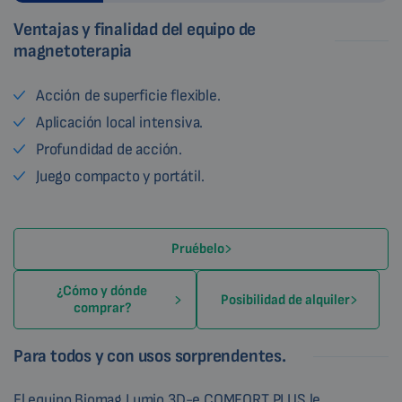
Ventajas y finalidad del equipo de
magnetoterapia
Acción de superficie flexible.
Aplicación local intensiva.
Profundidad de acción.
Juego compacto y portátil.
Pruébelo
¿Cómo y dónde
Posibilidad de alquiler
comprar?
Para todos y con usos sorprendentes.
El equipo Biomag Lumio 3D-e COMFORT PLUS le