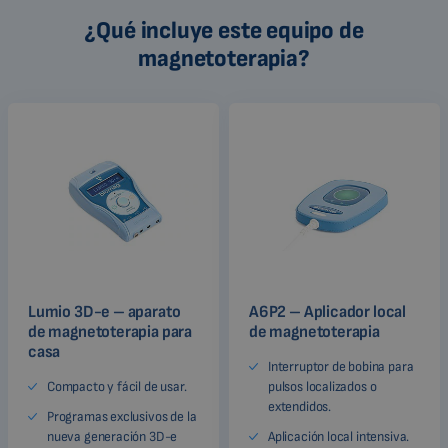
¿Qué incluye este equipo de
magnetoterapia?
Lumio 3D-e – aparato
A6P2 – Aplicador local
de magnetoterapia para
de magnetoterapia
casa
Interruptor de bobina para
Compacto y fácil de usar.
pulsos localizados o
extendidos.
Programas exclusivos de la
nueva generación 3D-e
Aplicación local intensiva.