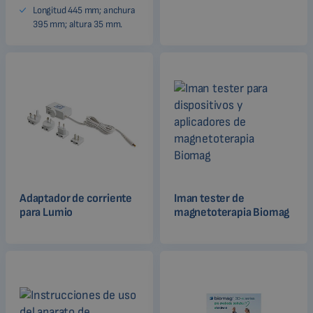
Longitud 445 mm; anchura
395 mm; altura 35 mm.
Adaptador de corriente
Iman tester de
para Lumio
magnetoterapia Biomag