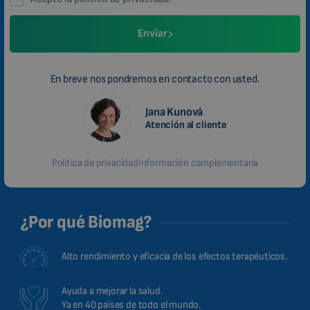
Enviar
En breve nos pondremos en contacto con usted.
Jana Kunová
Atención al cliente
Política de privacidad
Información complementaria
¿Por qué Biomag?
Alto rendimiento y eficacia de los efectos terapéuticos.
Ayuda a mejorar la salud.
Ya en 40 países de todo el mundo.