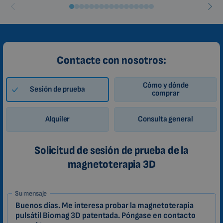
Contacte con nosotros:
Cómo y dónde
Sesión de prueba
comprar
Alquiler
Consulta general
Solicitud de sesión de prueba de la
magnetoterapia 3D
1-
Su mensaje
ES
Zákazník