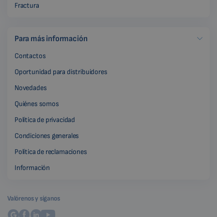
Fractura
Para más información
Contactos
Oportunidad para distribuidores
Novedades
Quiénes somos
Política de privacidad
Condiciones generales
Política de reclamaciones
Información
Valórenos y síganos